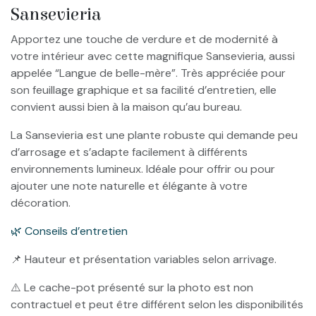
Sansevieria
Apportez une touche de verdure et de modernité à
votre intérieur avec cette magnifique Sansevieria, aussi
appelée “Langue de belle-mère”. Très appréciée pour
son feuillage graphique et sa facilité d’entretien, elle
convient aussi bien à la maison qu’au bureau.
La Sansevieria est une plante robuste qui demande peu
d’arrosage et s’adapte facilement à différents
environnements lumineux. Idéale pour offrir ou pour
ajouter une note naturelle et élégante à votre
décoration.
🌿 Conseils d’entretien
📌 Hauteur et présentation variables selon arrivage.
⚠️ Le cache-pot présenté sur la photo est non
contractuel et peut être différent selon les disponibilités