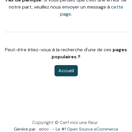
notre part, veuillez nous envoyer un message à
cette
page
.
Peut-être étiez-vous à la recherche d'une de ces
pages
populaires ?
Accueil
Copyright © Cerf moi une fleur
Généré par
- Le #1
Open Source eCommerce