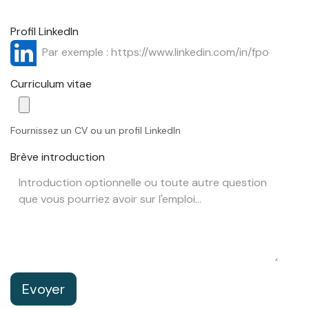
Profil LinkedIn
Curriculum vitae
Fournissez un CV ou un profil LinkedIn
Brève introduction
Evoyer